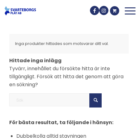
Inga produkter hittades som motsvarar ditt val.
Hittade inga inlägg
Tyvärr, innehållet du försökte hitta är inte
tillgängligt. Försök att hitta det genom att göra
en sökning?
För bästa resultat, ta följande i hänsyn:
Dubbelkolla alltid stavningen