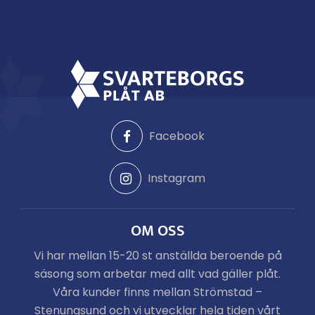
Facebook
Instagram
OM OSS
Vi har mellan 15-20 st anställda beroende på
säsong som arbetar med allt vad gäller plåt.
Våra kunder finns mellan Strömstad –
Stenungsund och vi utvecklar hela tiden vårt