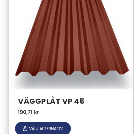
VÄGGPLÅT VP 45
190,71
kr
VÄLJ ALTERNATIV