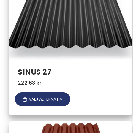
SINUS 27
222,63
kr
VÄLJ ALTERNATIV