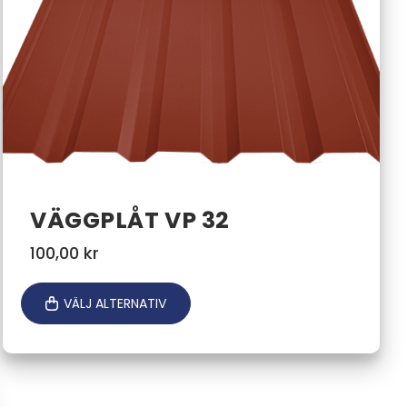
VÄGGPLÅT VP 32
100,00
kr
VÄLJ ALTERNATIV