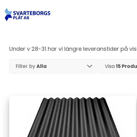
Under v 28-31 har vi längre leveranstider på v
Filter by
Alla
Visa
15 Produ