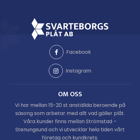
Facebook
Instagram
OM OSS
Vi har mellan 15-20 st anställda beroende på
säsong som arbetar med allt vad gäller plåt.
Våra kunder finns mellan Strömstad –
Stenungsund och vi utvecklar hela tiden vårt
företag och kundkrets.