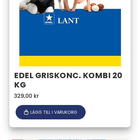
EDEL GRISKONC. KOMBI 20
KG
329,00
kr
LÄGG TILL I VARUKORG