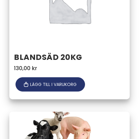
BLANDSÄD 20KG
130,00
kr
LÄGG TILL I VARUKORG