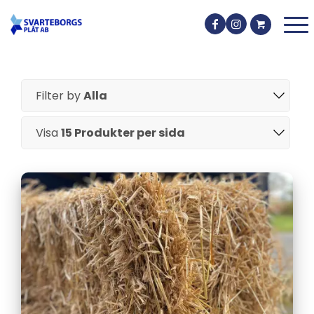
Filter by
Alla
Visa
15 Produkter per sida