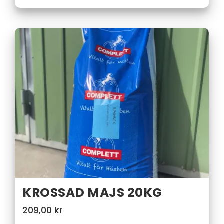
KROSSAD MAJS 20KG
209,00
kr