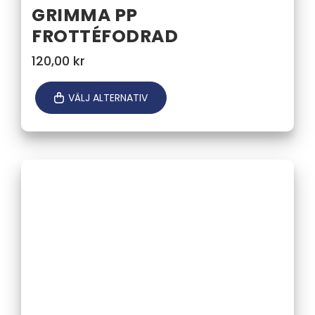
GRIMMA PP
FROTTÉFODRAD
120,00
kr
VÄLJ ALTERNATIV