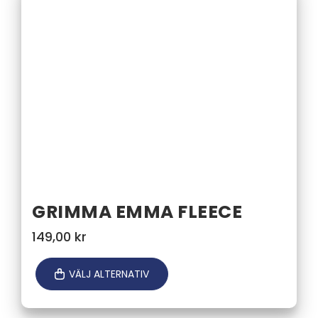
GRIMMA EMMA FLEECE
149,00
kr
VÄLJ ALTERNATIV