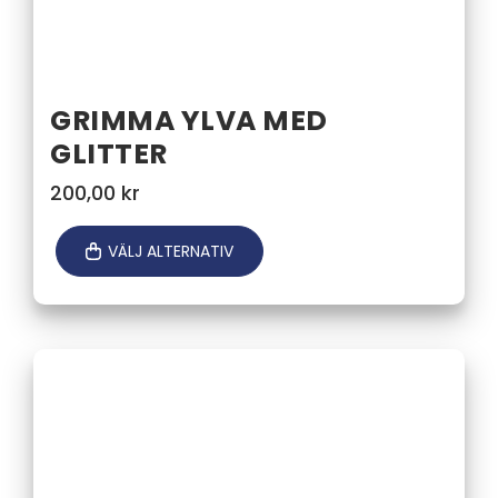
GRIMMA YLVA MED
GLITTER
200,00
kr
VÄLJ ALTERNATIV