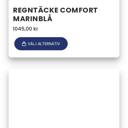
REGNTÄCKE COMFORT
MARINBLÅ
1045,00
kr
VÄLJ ALTERNATIV