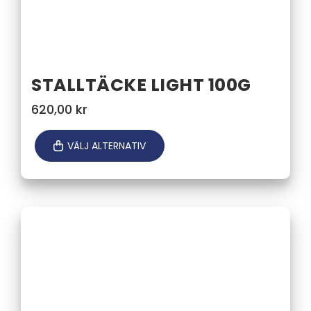
STALLTÄCKE LIGHT 100G
620,00
kr
VÄLJ ALTERNATIV