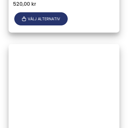
520,00
kr
VÄLJ ALTERNATIV