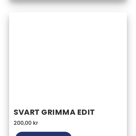
SVART GRIMMA EDIT
200,00
kr