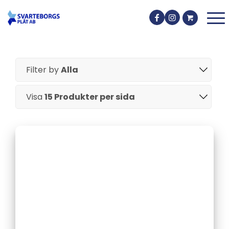
Filter by
Alla
Visa
15 Produkter per sida