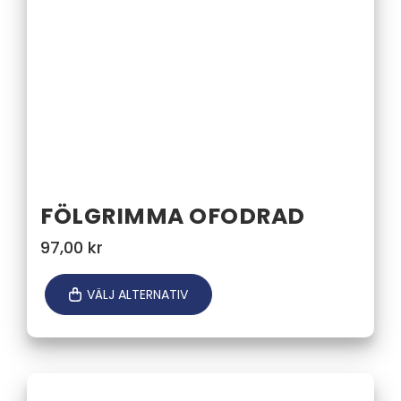
FÖLGRIMMA OFODRAD
97,00
kr
VÄLJ ALTERNATIV