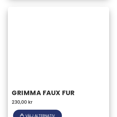
GRIMMA FAUX FUR
230,00
kr
VÄLJ ALTERNATIV