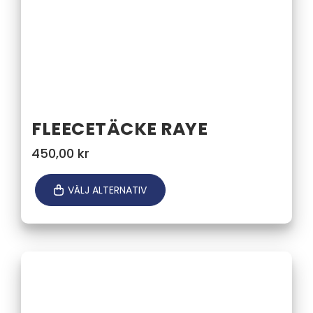
FLEECETÄCKE RAYE
450,00
kr
VÄLJ ALTERNATIV