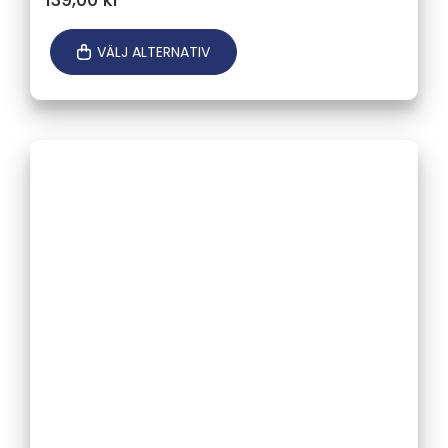
VÄLJ ALTERNATIV