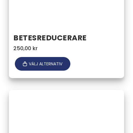
BETESREDUCERARE
250,00
kr
VÄLJ ALTERNATIV