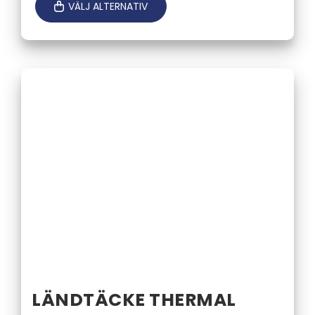
VÄLJ ALTERNATIV
LÄNDTÄCKE THERMAL