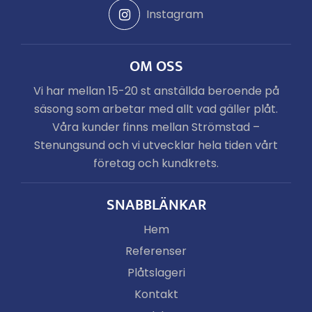
Instagram
OM OSS
Vi har mellan 15-20 st anställda beroende på
säsong som arbetar med allt vad gäller plåt.
Våra kunder finns mellan Strömstad –
Stenungsund och vi utvecklar hela tiden vårt
företag och kundkrets.
SNABBLÄNKAR
Hem
Referenser
Plåtslageri
Kontakt