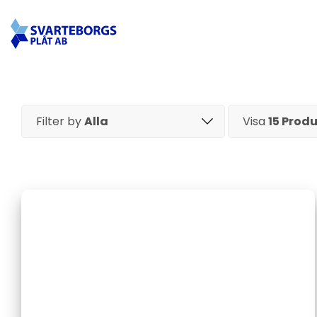
Filter by
Alla
Visa
15 Produ