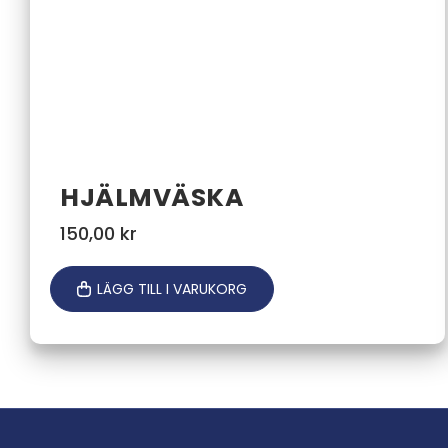
HJÄLMVÄSKA
150,00
kr
LÄGG TILL I VARUKORG