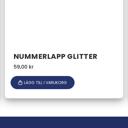
NUMMERLAPP GLITTER
59,00
kr
LÄGG TILL I VARUKORG