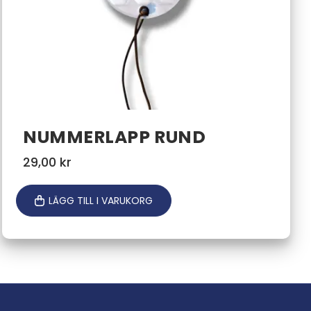
NUMMERLAPP RUND
29,00
kr
LÄGG TILL I VARUKORG