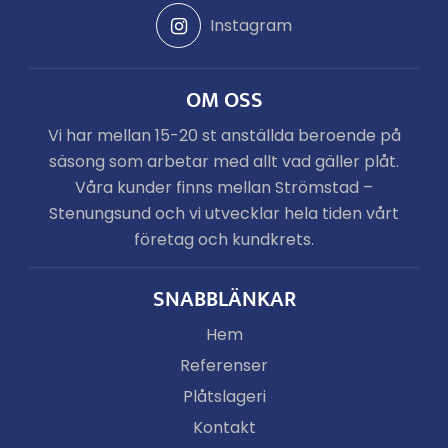
Instagram
OM OSS
Vi har mellan 15-20 st anställda beroende på
säsong som arbetar med allt vad gäller plåt.
Våra kunder finns mellan Strömstad –
Stenungsund och vi utvecklar hela tiden vårt
företag och kundkrets.
SNABBLÄNKAR
Hem
Referenser
Plåtslageri
Kontakt