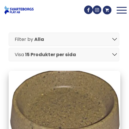
Filter by
Alla
Visa
15 Produkter per sida