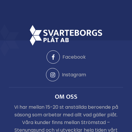
Facebook
Instagram
OM OSS
Vi har mellan 15-20 st anställda beroende på
säsong som arbetar med allt vad gäller plåt.
Våra kunder finns mellan Strömstad –
Stenungsund och vi utvecklar hela tiden vårt