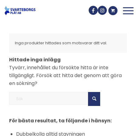
Inga produkter hittades som motsvarar ditt val.
Hittade inga inlägg
Tyvärr, innehållet du försökte hitta är inte
tillgängligt. Försök att hitta det genom att göra
en sökning?
För bästa resultat, ta följande i hänsyn:
Dubbelkolla alltid stavningen