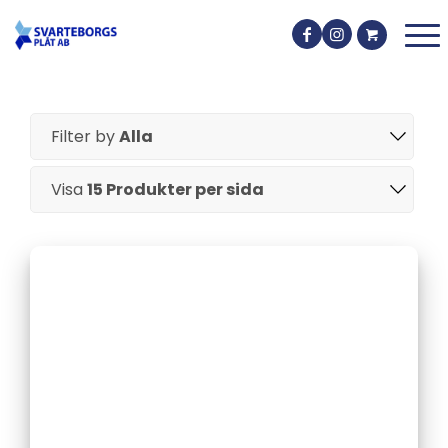
Filter by
Alla
Visa
15 Produkter per sida