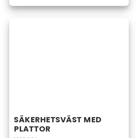
SÄKERHETSVÄST MED
PLATTOR