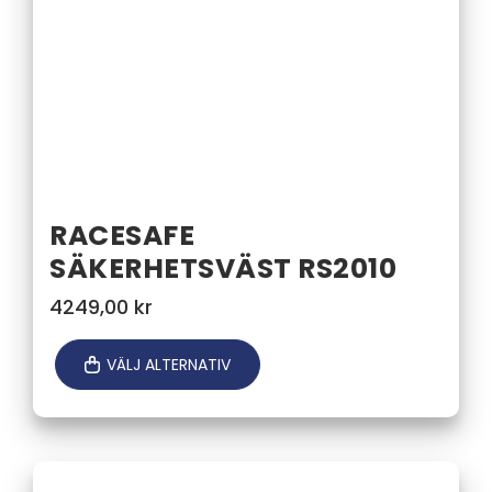
RACESAFE
SÄKERHETSVÄST RS2010
4249,00
kr
VÄLJ ALTERNATIV