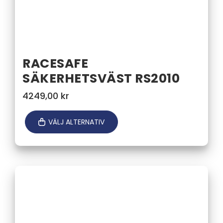
RACESAFE
SÄKERHETSVÄST RS2010
4249,00
kr
VÄLJ ALTERNATIV