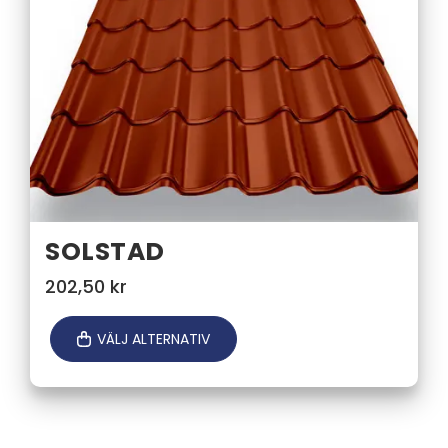
SOLSTAD
202,50
kr
VÄLJ ALTERNATIV