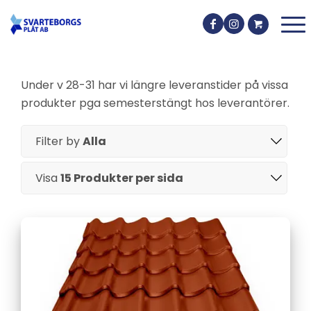
Under v 28-31 har vi längre leveranstider på vissa
produkter pga semesterstängt hos leverantörer.
Filter by
Alla
Visa
15 Produkter per sida