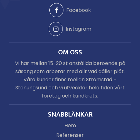
Facebook
Instagram
OM OSS
Vi har mellan 15-20 st anställda beroende på
säsong som arbetar med allt vad gäller plåt.
Våra kunder finns mellan Strömstad –
Stenungsund och vi utvecklar hela tiden vårt
företag och kundkrets.
SNABBLÄNKAR
Hem
Referenser