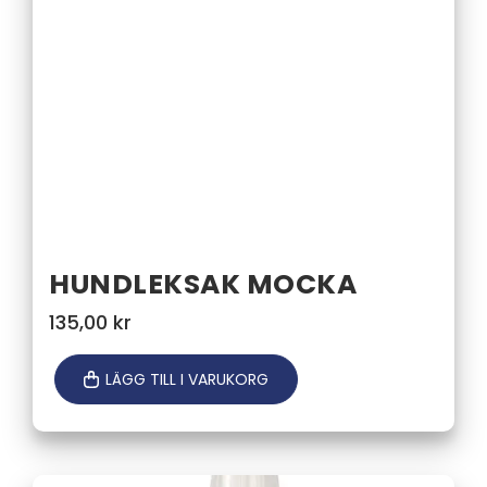
HUNDLEKSAK MOCKA
135,00
kr
LÄGG TILL I VARUKORG