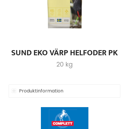
SUND EKO VÄRP HELFODER PK
20 kg
Produktinformation