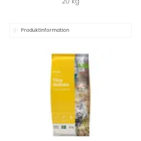
20 kg
Produktinformation