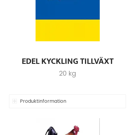
EDEL KYCKLING TILLVÄXT
20 kg
Produktinformation