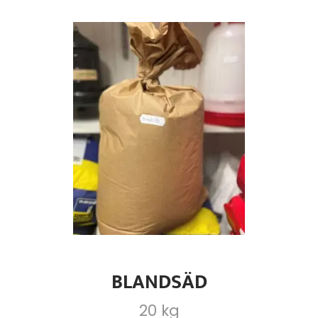
BLANDSÄD
20 kg