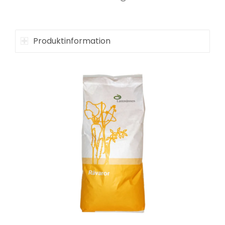
Produktinformation