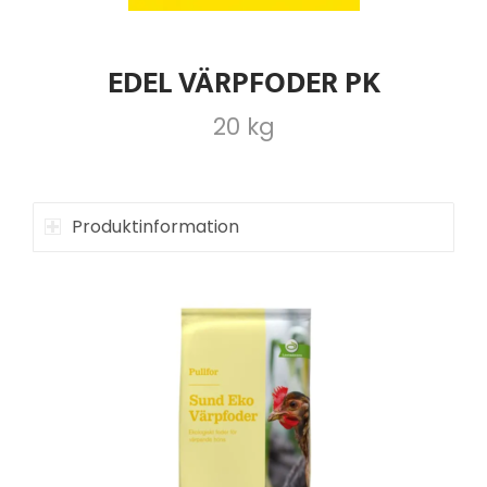
EDEL VÄRPFODER PK
20 kg
Produktinformation