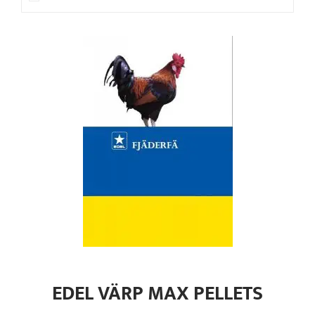
EDEL VÄRP MAX PELLETS