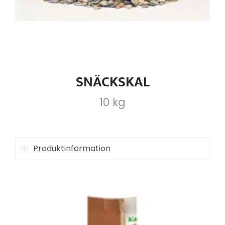
SNÄCKSKAL
10 kg
Produktinformation