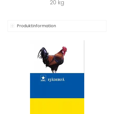
20 kg
Produktinformation