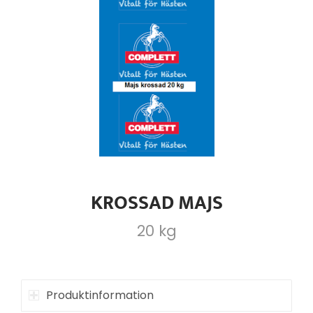
KROSSAD MAJS
20 kg
Produktinformation