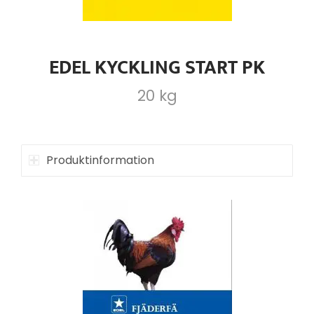
EDEL KYCKLING START PK
20 kg
Produktinformation