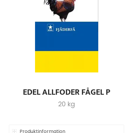
EDEL ALLFODER FÅGEL P
20 kg
Produktinformation