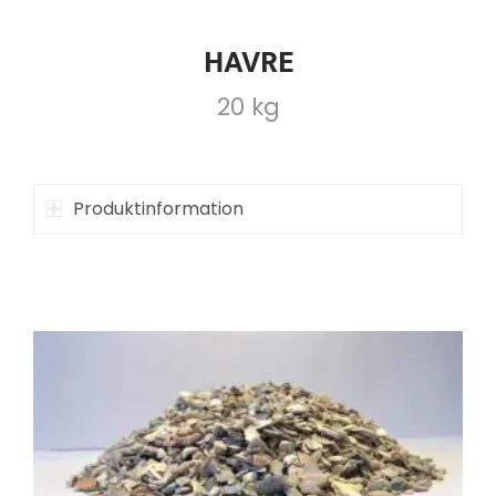
HAVRE
20 kg
Produktinformation