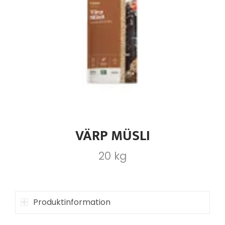
VÄRP MÜSLI
20 kg
Produktinformation