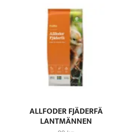
ALLFODER FJÄDERFÄ
LANTMÄNNEN