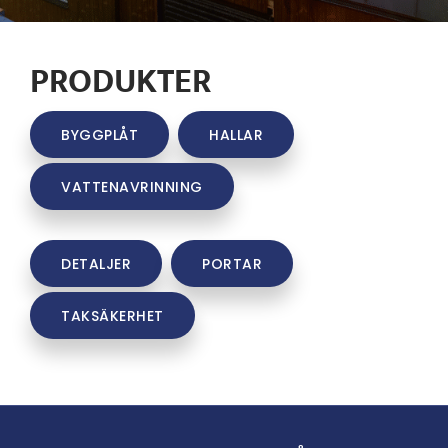
PRODUKTER
BYGGPLÅT
HALLAR
VATTENAVRINNING
DETALJER
PORTAR
TAKSÄKERHET