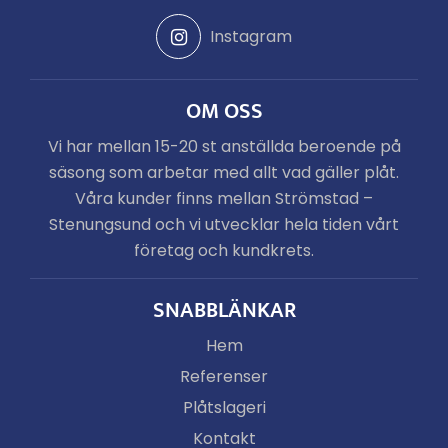
Instagram
OM OSS
Vi har mellan 15-20 st anställda beroende på
säsong som arbetar med allt vad gäller plåt.
Våra kunder finns mellan Strömstad –
Stenungsund och vi utvecklar hela tiden vårt
företag och kundkrets.
SNABBLÄNKAR
Hem
Referenser
Plåtslageri
Kontakt