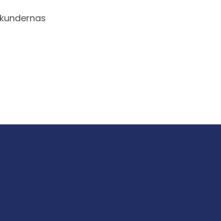
r kundernas