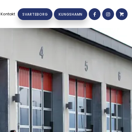
Kontakt
SVARTEBORG
KUNGSHAMN