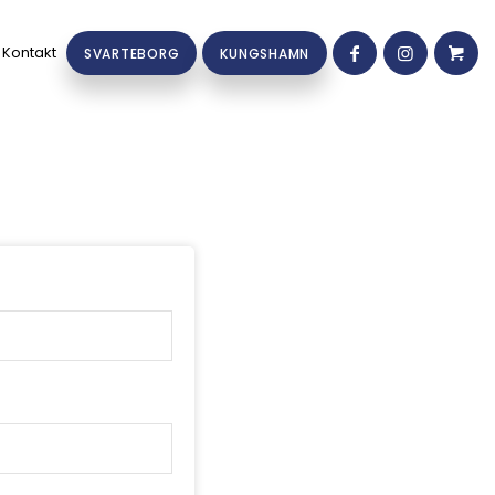
Kontakt
SVARTEBORG
KUNGSHAMN