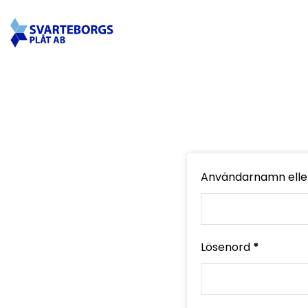
Användarnamn elle
Lösenord
*