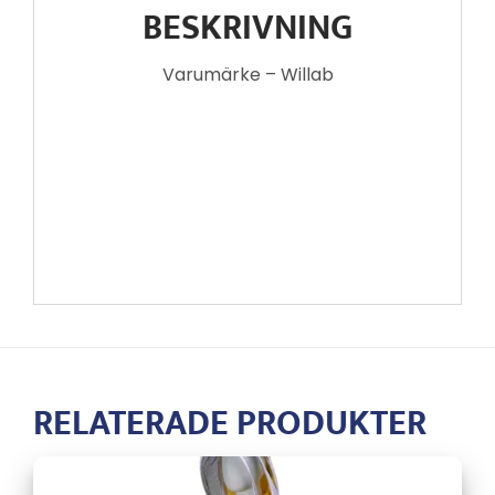
BESKRIVNING
Varumärke – Willab
RELATERADE PRODUKTER