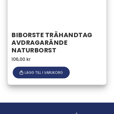
BIBORSTE TRÄHANDTAG
AVDRAGARÄNDE
NATURBORST
106,00
kr
LÄGG TILL I VARUKORG