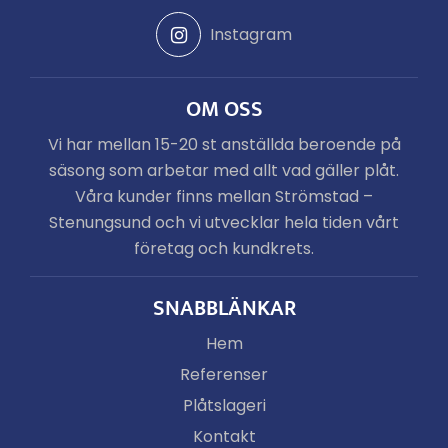
Instagram
OM OSS
Vi har mellan 15-20 st anställda beroende på
säsong som arbetar med allt vad gäller plåt.
Våra kunder finns mellan Strömstad –
Stenungsund och vi utvecklar hela tiden vårt
företag och kundkrets.
SNABBLÄNKAR
Hem
Referenser
Plåtslageri
Kontakt