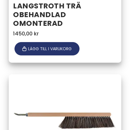
LANGSTROTH TRÄ
OBEHANDLAD
OMONTERAD
1450,00
kr
LÄGG TILL I VARUKORG