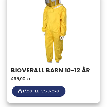
BIOVERALL BARN 10-12 ÅR
495,00
kr
LÄGG TILL I VARUKORG