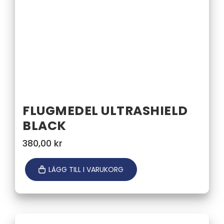
FLUGMEDEL ULTRASHIELD
BLACK
380,00
kr
LÄGG TILL I VARUKORG