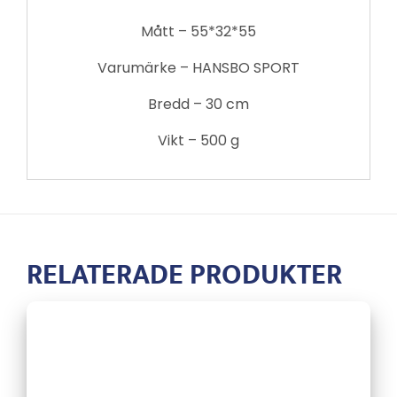
Mått – 55*32*55
Varumärke – HANSBO SPORT
Bredd – 30 cm
Vikt – 500 g
RELATERADE PRODUKTER