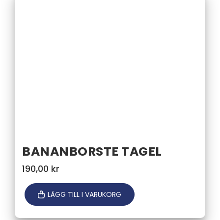
BANANBORSTE TAGEL
190,00
kr
LÄGG TILL I VARUKORG