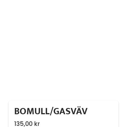
BOMULL/GASVÄV
135,00
kr