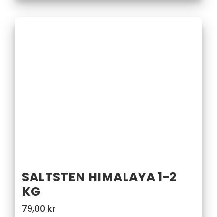
SALTSTEN HIMALAYA 1-2
KG
79,00
kr