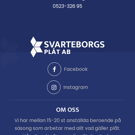
0523-326 95
Facebook
Instagram
OM OSS
Vi har mellan 15-20 st anställda beroende på
säsong som arbetar med allt vad gäller plåt.