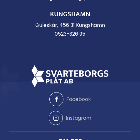
KUNGSHAMN
Guleskär, 456 31 Kungshamn
0523-326 95
Facebook
Instagram