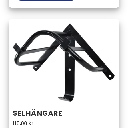
SELHÄNGARE
115,00
kr