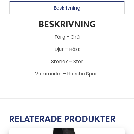
Beskrivning
BESKRIVNING
Färg – Grå
Djur – Häst
Storlek – Stor
Varumärke – Hansbo Sport
RELATERADE PRODUKTER