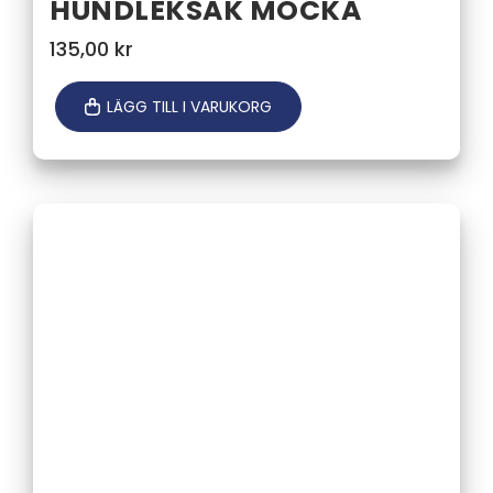
HUNDLEKSAK MOCKA
135,00
kr
LÄGG TILL I VARUKORG