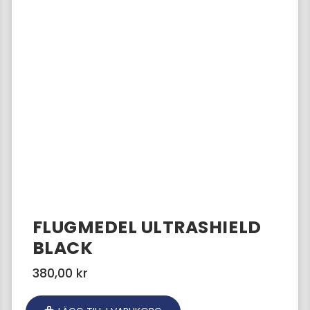
FLUGMEDEL ULTRASHIELD
BLACK
380,00
kr