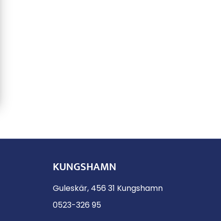
KUNGSHAMN
Guleskär, 456 31 Kungshamn
0523-326 95