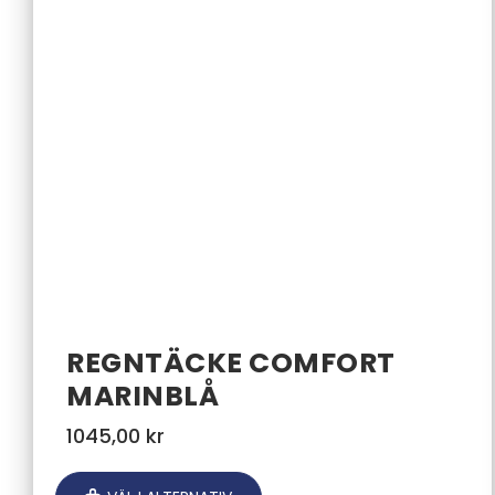
REGNTÄCKE COMFORT
MARINBLÅ
1045,00
kr