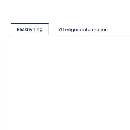
Beskrivning
Ytterligare information