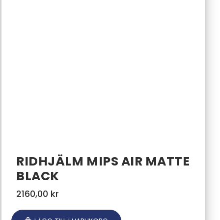
RIDHJÄLM MIPS AIR MATTE
BLACK
2160,00
kr