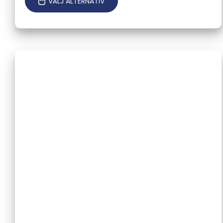
VÄLJ ALTERNATIV