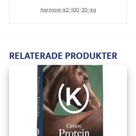
harmoni-k2-100-20-kg
RELATERADE PRODUKTER