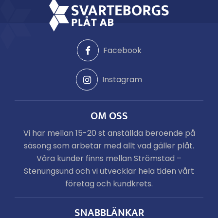
Facebook
Instagram
OM OSS
Vi har mellan 15-20 st anställda beroende på
säsong som arbetar med allt vad gäller plåt.
Våra kunder finns mellan Strömstad –
Stenungsund och vi utvecklar hela tiden vårt
företag och kundkrets.
SNABBLÄNKAR