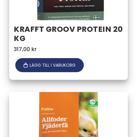
KRAFFT GROOV PROTEIN 20
KG
317,00
kr
LÄGG TILL I VARUKORG