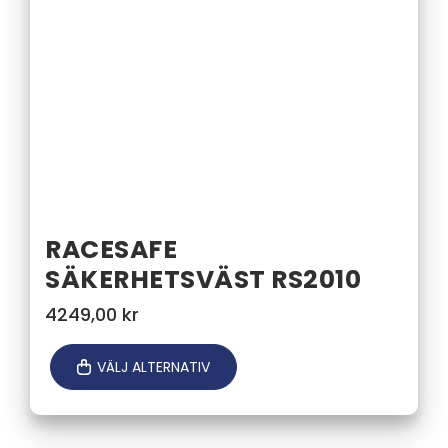
RACESAFE
SÄKERHETSVÄST RS2010
4249,00
kr
VÄLJ ALTERNATIV