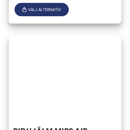
VÄLJ ALTERNATIV