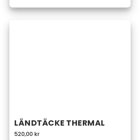
LÄNDTÄCKE THERMAL
520,00
kr