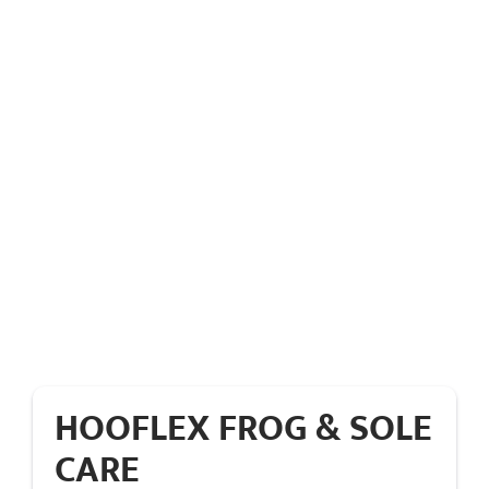
HOOFLEX FROG & SOLE
CARE