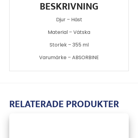
BESKRIVNING
Djur – Häst
Material – Vätska
Storlek – 355 ml
Varumärke – ABSORBINE
RELATERADE PRODUKTER