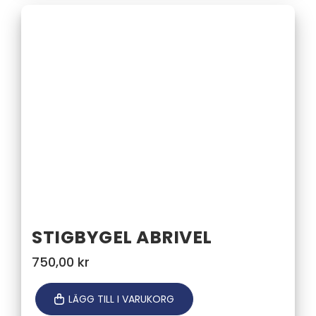
STIGBYGEL ABRIVEL
750,00
kr
LÄGG TILL I VARUKORG