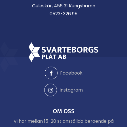
Guleskär, 456 31 Kungshamn
0523-326 95
Facebook
Instagram
OM OSS
Vi har mellan 15-20 st anställda beroende på