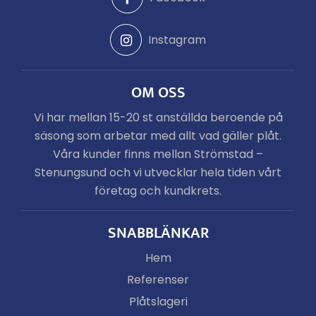
Instagram
OM OSS
Vi har mellan 15-20 st anställda beroende på
säsong som arbetar med allt vad gäller plåt.
Våra kunder finns mellan Strömstad –
Stenungsund och vi utvecklar hela tiden vårt
företag och kundkrets.
SNABBLÄNKAR
Hem
Referenser
Plåtslageri