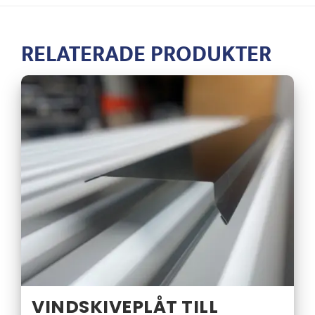
RELATERADE PRODUKTER
VINDSKIVEPLÅT TILL