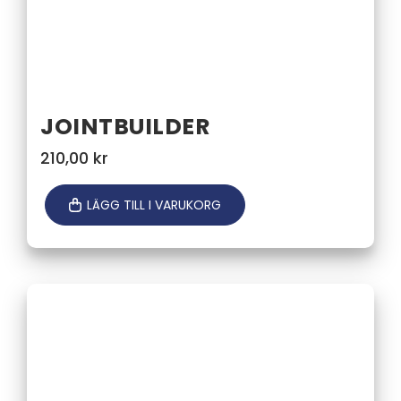
JOINTBUILDER
210,00
kr
LÄGG TILL I VARUKORG