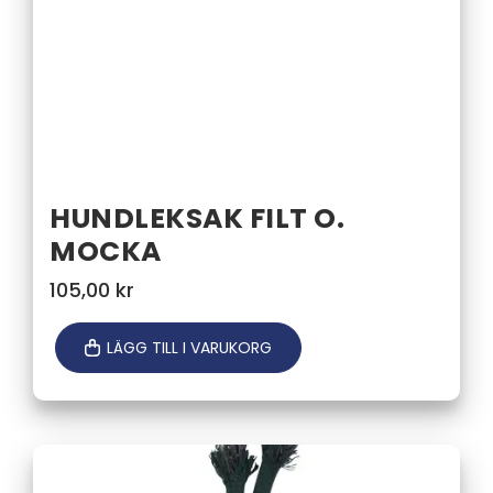
HUNDLEKSAK FILT O.
MOCKA
105,00
kr
LÄGG TILL I VARUKORG