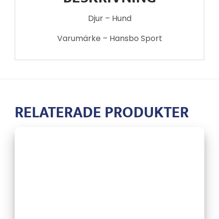
Djur – Hund
Varumärke – Hansbo Sport
RELATERADE PRODUKTER