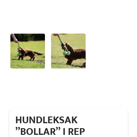
HUNDLEKSAK
”BOLLAR” I REP