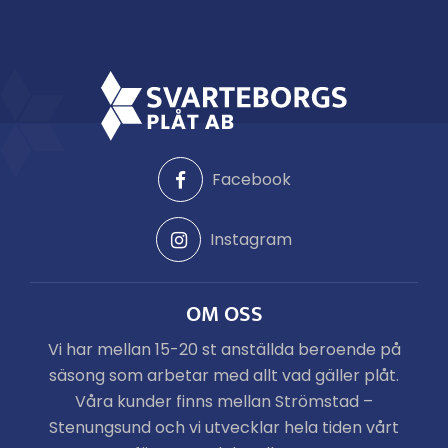
Facebook
Instagram
OM OSS
Vi har mellan 15-20 st anställda beroende på
säsong som arbetar med allt vad gäller plåt.
Våra kunder finns mellan Strömstad –
Stenungsund och vi utvecklar hela tiden vårt