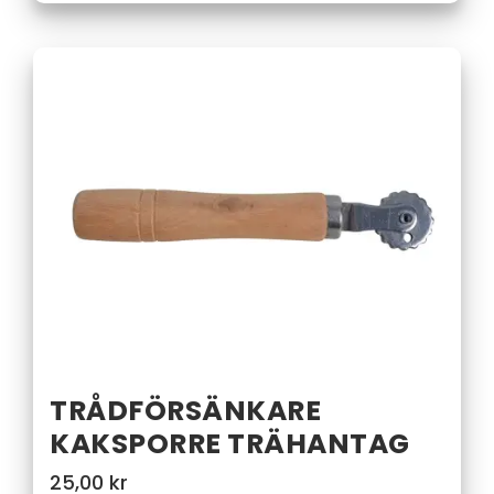
TRÅDFÖRSÄNKARE
KAKSPORRE TRÄHANTAG
25,00
kr