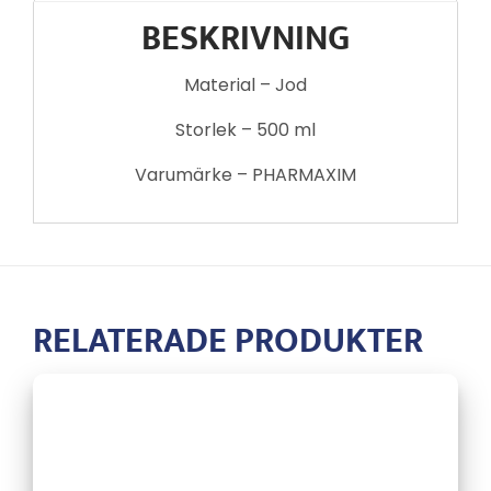
BESKRIVNING
Material – Jod
Storlek – 500 ml
Varumärke – PHARMAXIM
RELATERADE PRODUKTER