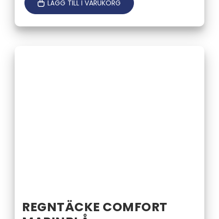
LÄGG TILL I VARUKORG
REGNTÄCKE COMFORT