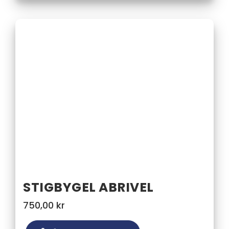
STIGBYGEL ABRIVEL
750,00
kr