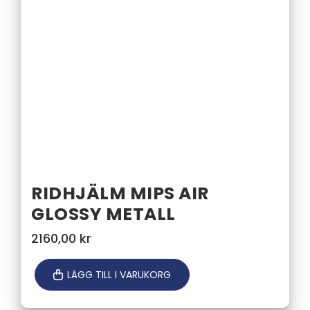
RIDHJÄLM MIPS AIR
GLOSSY METALL
2160,00
kr
LÄGG TILL I VARUKORG