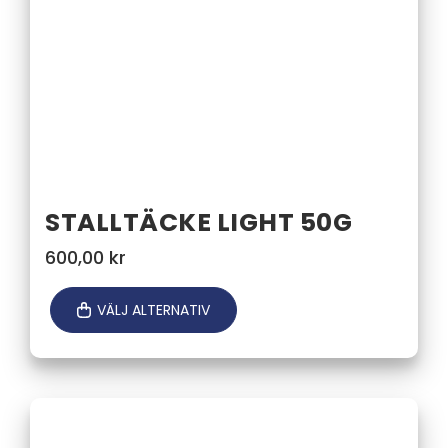
STALLTÄCKE LIGHT 50G
600,00
kr
VÄLJ ALTERNATIV