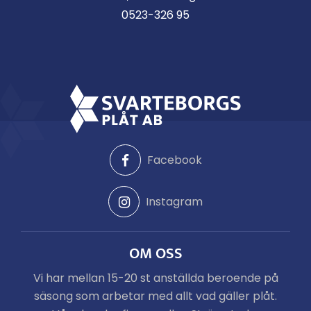
0523-326 95
Facebook
Instagram
OM OSS
Vi har mellan 15-20 st anställda beroende på
säsong som arbetar med allt vad gäller plåt.