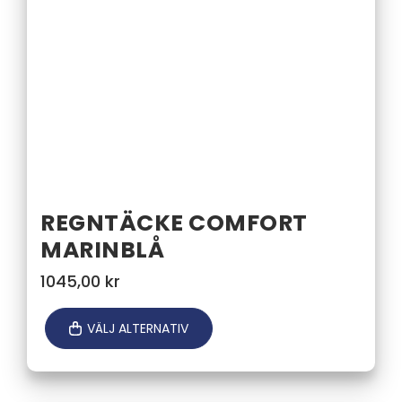
REGNTÄCKE COMFORT
MARINBLÅ
1045,00
kr
VÄLJ ALTERNATIV