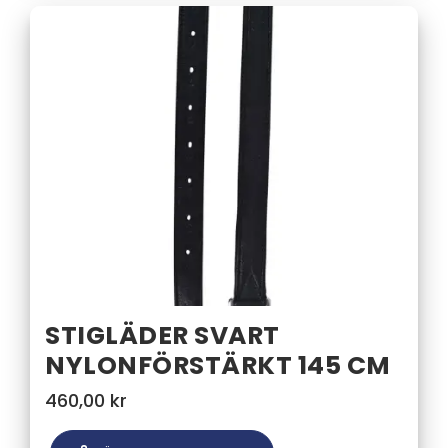
STIGLÄDER SVART
NYLONFÖRSTÄRKT 145 CM
460,00
kr