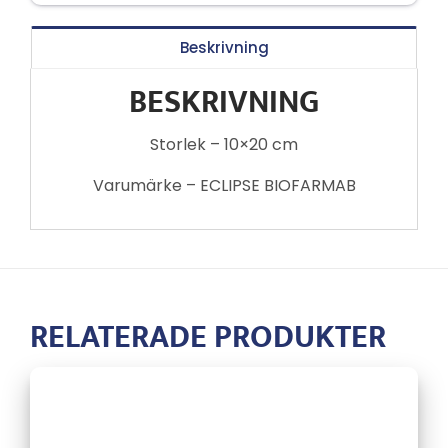
Beskrivning
BESKRIVNING
Storlek – 10×20 cm
Varumärke – ECLIPSE BIOFARMAB
RELATERADE PRODUKTER