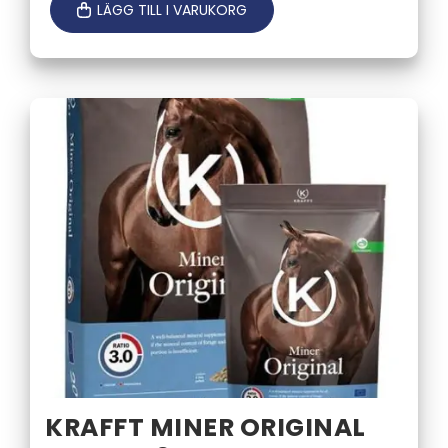
LÄGG TILL I VARUKORG
KRAFFT MINER ORIGINAL