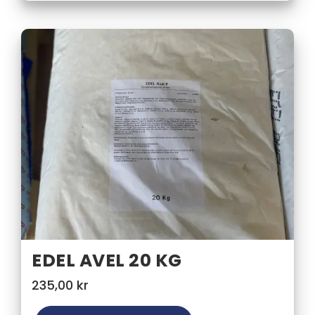
EDEL AVEL 20 KG
235,00
kr