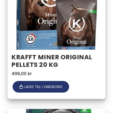
KRAFFT MINER ORIGINAL
PELLETS 20 KG
499,00
kr
LÄGG TILL I VARUKORG