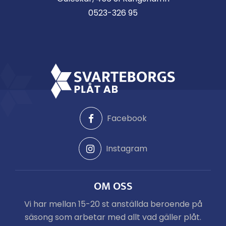
0523-326 95
Facebook
Instagram
OM OSS
Vi har mellan 15-20 st anställda beroende på
säsong som arbetar med allt vad gäller plåt.