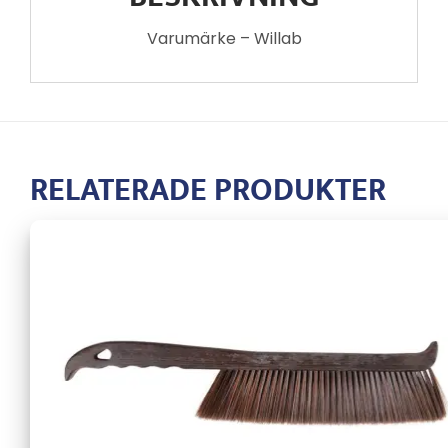
Varumärke – Willab
RELATERADE PRODUKTER