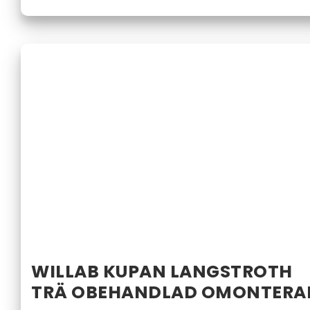
WILLAB KUPAN LANGSTROTH
TRÄ OBEHANDLAD OMONTERA