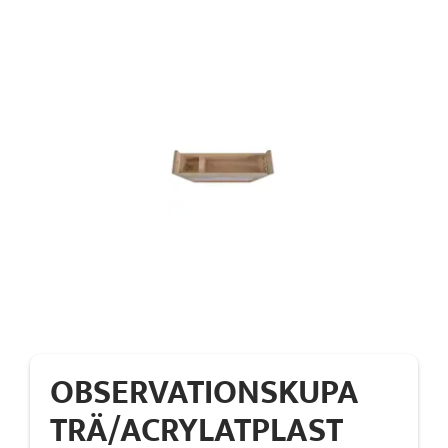
OBSERVATIONSKUPA
TRÄ/ACRYLATPLAST