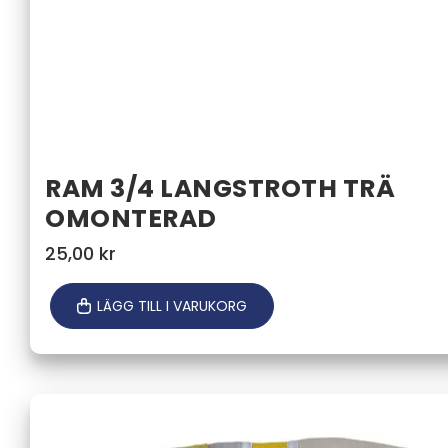
RAM 3/4 LANGSTROTH TRÄ
OMONTERAD
25,00
kr
LÄGG TILL I VARUKORG