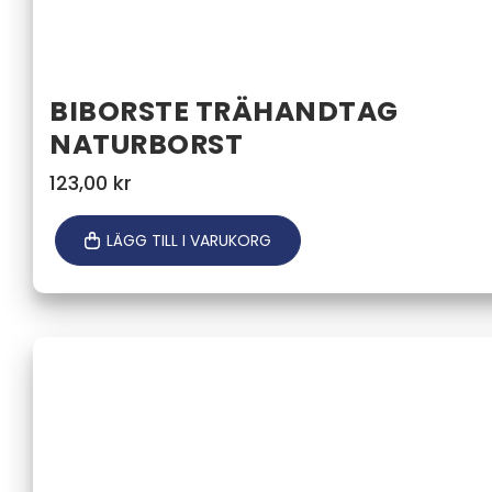
BIBORSTE TRÄHANDTAG
NATURBORST
123,00
kr
LÄGG TILL I VARUKORG