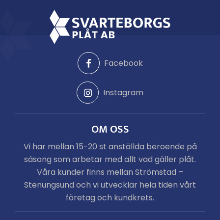
Facebook
Instagram
OM OSS
Vi har mellan 15-20 st anställda beroende på
säsong som arbetar med allt vad gäller plåt.
Våra kunder finns mellan Strömstad –
Stenungsund och vi utvecklar hela tiden vårt
företag och kundkrets.