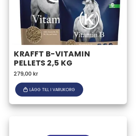
KRAFFT B-VITAMIN
PELLETS 2,5 KG
279,00
kr
LÄGG TILL I VARUKORG