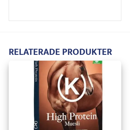
RELATERADE PRODUKTER