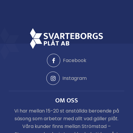
Facebook
Instagram
OM OSS
Vi har mellan 15-20 st anställda beroende på
säsong som arbetar med allt vad gäller plåt.
Våra kunder finns mellan Strömstad –