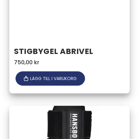
STIGBYGEL ABRIVEL
750,00
kr
LÄGG TILL I VARUKORG