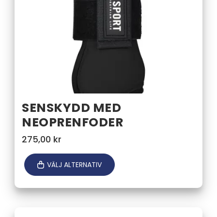
SENSKYDD MED
NEOPRENFODER
275,00
kr
VÄLJ ALTERNATIV