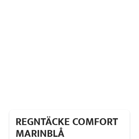
REGNTÄCKE COMFORT
MARINBLÅ