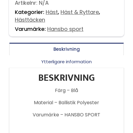
Artikelnr:
N/A
Kategorier:
Häst
,
Häst & Ryttare
,
Hästtäcken
Varumärke:
Hansbo sport
Beskrivning
Ytterligare information
BESKRIVNING
Färg – Blå
Material – Ballistik Polyester
Varumärke – HANSBO SPORT