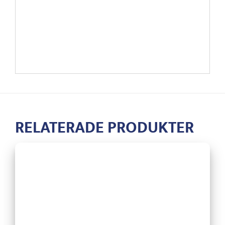
RELATERADE PRODUKTER