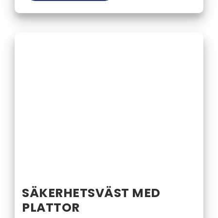
SÄKERHETSVÄST MED
PLATTOR