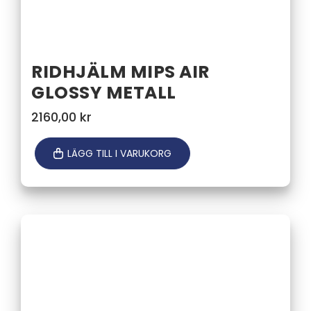
RIDHJÄLM MIPS AIR
GLOSSY METALL
2160,00
kr
LÄGG TILL I VARUKORG