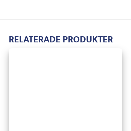
RELATERADE PRODUKTER