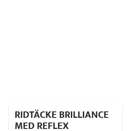
RIDTÄCKE BRILLIANCE
MED REFLEX