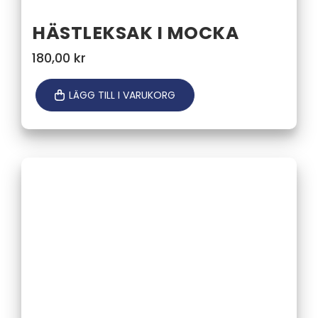
HÄSTLEKSAK I MOCKA
180,00
kr
LÄGG TILL I VARUKORG