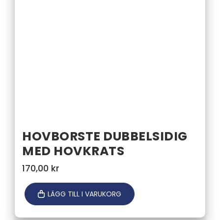
HOVBORSTE DUBBELSIDIG
MED HOVKRATS
170,00
kr
LÄGG TILL I VARUKORG