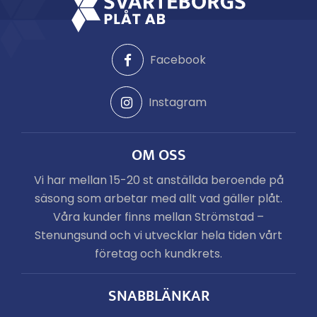
Facebook
Instagram
OM OSS
Vi har mellan 15-20 st anställda beroende på
säsong som arbetar med allt vad gäller plåt.
Våra kunder finns mellan Strömstad –
Stenungsund och vi utvecklar hela tiden vårt
företag och kundkrets.
SNABBLÄNKAR