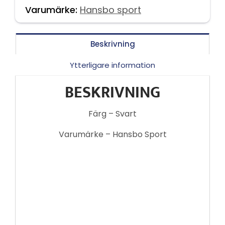
Varumärke:
Hansbo sport
Beskrivning
Ytterligare information
BESKRIVNING
Färg – Svart
Varumärke – Hansbo Sport