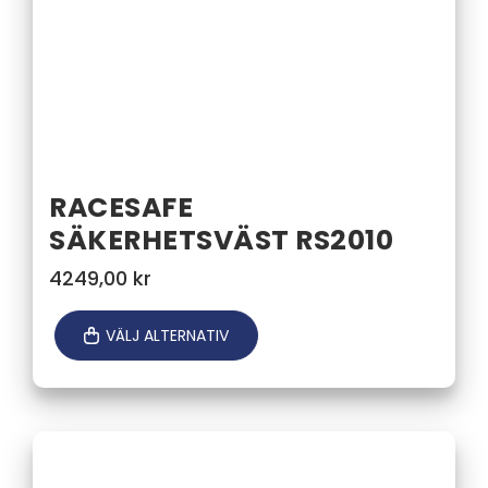
RACESAFE
SÄKERHETSVÄST RS2010
4249,00
kr
VÄLJ ALTERNATIV