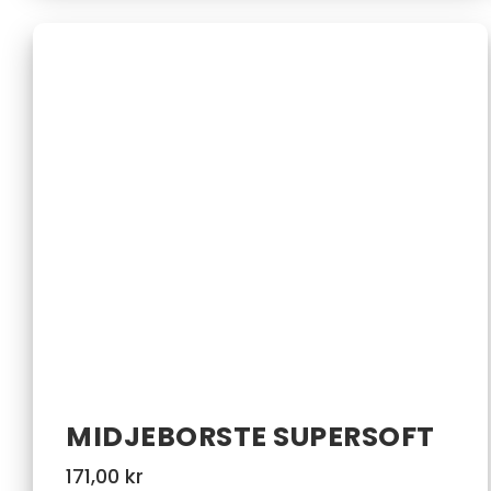
MIDJEBORSTE SUPERSOFT
171,00
kr