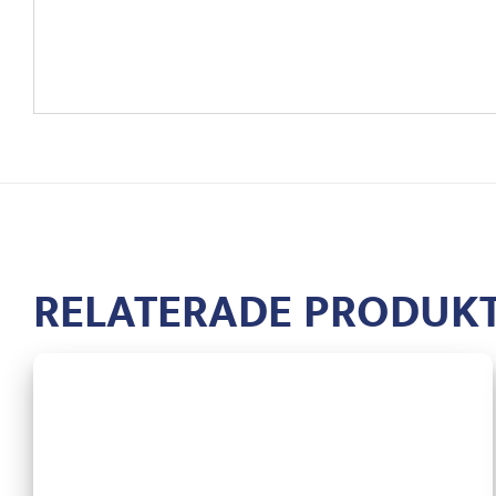
RELATERADE PRODUK