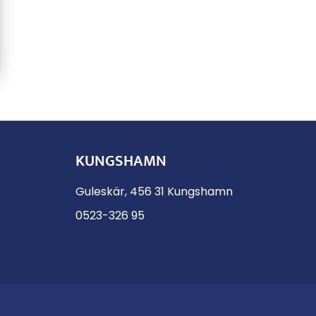
KUNGSHAMN
Guleskär, 456 31 Kungshamn
0523-326 95