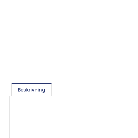
Beskrivning