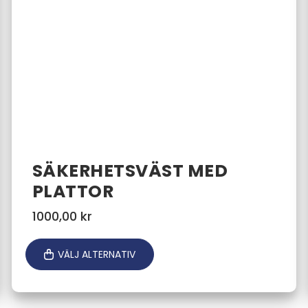
SÄKERHETSVÄST MED
PLATTOR
1000,00
kr
VÄLJ ALTERNATIV