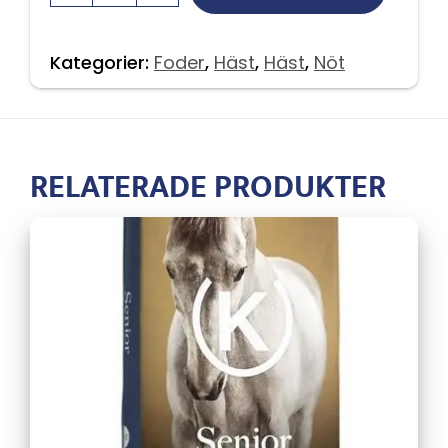
Kategorier:
Foder
,
Häst
,
Häst
,
Nöt
RELATERADE PRODUKTER