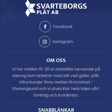
Facebook
Instagram
OM OSS
Vi har mellan 15-20 st anställda beroende på
säsong som arbetar med allt vad gäller plåt.
Våra kunder finns mellan Strömstad –
Stenungsund och vi utvecklar hela tiden vårt
företag och kundkrets.
SNABBLÄNKAR