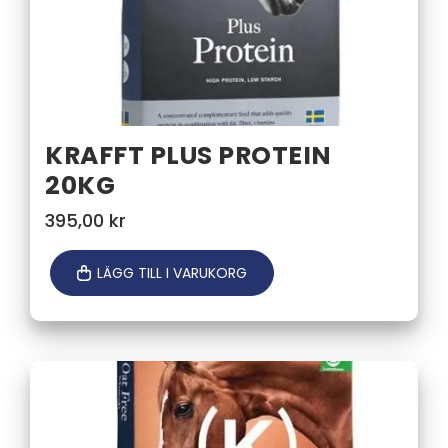
KRAFFT PLUS PROTEIN
20KG
395,00
kr
LÄGG TILL I VARUKORG