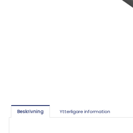
Beskrivning
Ytterligare information