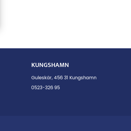
KUNGSHAMN
Guleskär, 456 31 Kungshamn
0523-326 95