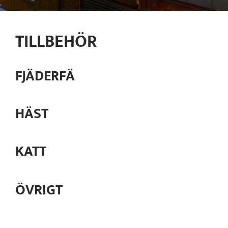
TILLBEHÖR
FJÄDERFÄ
HÄST
KATT
ÖVRIGT