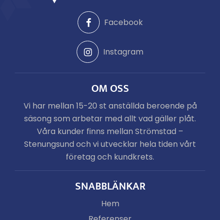
Facebook
Instagram
OM OSS
Vi har mellan 15-20 st anställda beroende på
säsong som arbetar med allt vad gäller plåt.
Våra kunder finns mellan Strömstad –
Stenungsund och vi utvecklar hela tiden vårt
företag och kundkrets.
SNABBLÄNKAR
Hem
Referenser