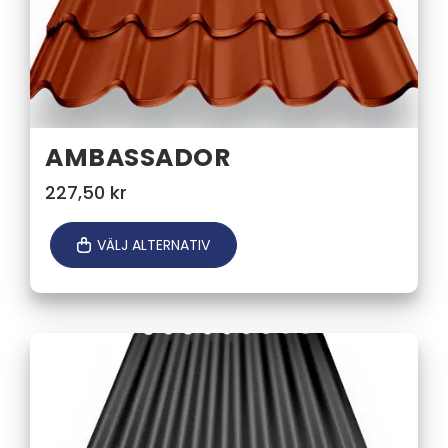
AMBASSADOR
227,50
kr
VÄLJ ALTERNATIV