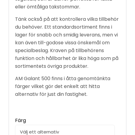
eller ömtåliga takstommar.
Tänk också på att kontrollera vilka tillbehör
du behöver. Ett standardsortiment finns i
lager för snabb och smidig leverans, men vi
kan även till-godose vissa önskemål om
specialbeslag. Kraven på tillbehörens
funktion och hållbarhet är lika höga som på
sortimentets övriga produkter.
AM Galant 500 finns i åtta genomtänkta
färger vilket gör det enkelt att hitta
alternativ för just din fastighet.
Färg