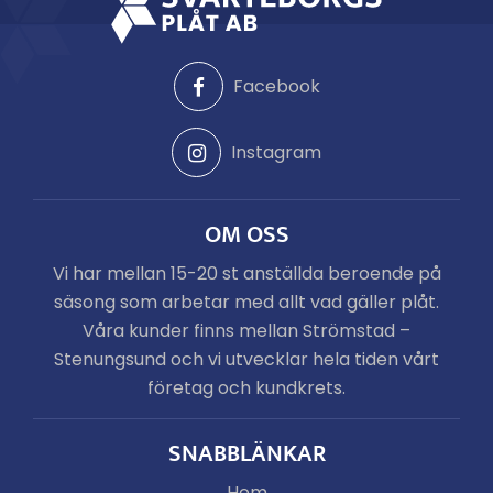
Facebook
Instagram
OM OSS
Vi har mellan 15-20 st anställda beroende på
säsong som arbetar med allt vad gäller plåt.
Våra kunder finns mellan Strömstad –
Stenungsund och vi utvecklar hela tiden vårt
företag och kundkrets.
SNABBLÄNKAR
Hem