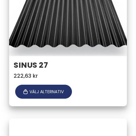
SINUS 27
222,63
kr
VÄLJ ALTERNATIV