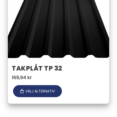
TAKPLÅT TP 32
169,94
kr
VÄLJ ALTERNATIV