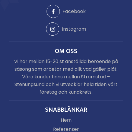
Facebook
Instagram
OM OSS
Vi har mellan 15-20 st anställda beroende på
säsong som arbetar med allt vad gäller plåt.
Våra kunder finns mellan Strömstad –
Stenungsund och vi utvecklar hela tiden vårt
företag och kundkrets.
SNABBLÄNKAR
Hem
Referenser