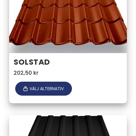
SOLSTAD
202,50
kr
VÄLJ ALTERNATIV