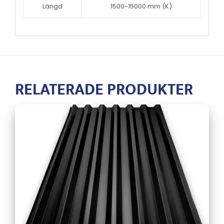
Längd
1500-15000 mm (K)
RELATERADE PRODUKTER