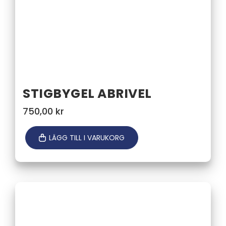
STIGBYGEL ABRIVEL
750,00
kr
LÄGG TILL I VARUKORG