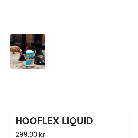
HOOFLEX LIQUID
299,00
kr