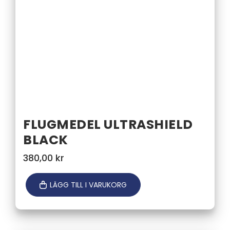
FLUGMEDEL ULTRASHIELD
BLACK
380,00
kr
LÄGG TILL I VARUKORG