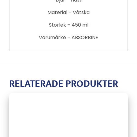
Material – Vätska
Storlek – 450 ml
Varumärke – ABSORBINE
RELATERADE PRODUKTER