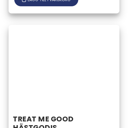
TREAT ME GOOD
HÄSTGODIS