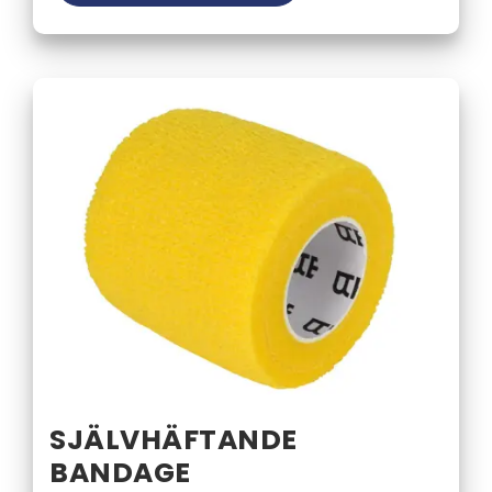
SJÄLVHÄFTANDE
BANDAGE