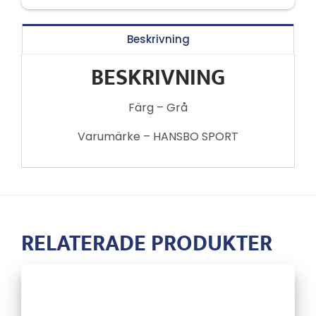
Beskrivning
BESKRIVNING
Färg – Grå
Varumärke – HANSBO SPORT
RELATERADE PRODUKTER