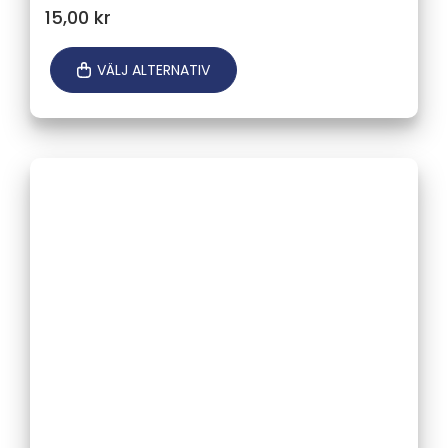
15,00
kr
VÄLJ ALTERNATIV