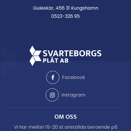
Guleskär, 456 31 Kungshamn
0523-326 95
Facebook
Instagram
OM OSS
Vi har mellan 15-20 st anställda beroende på