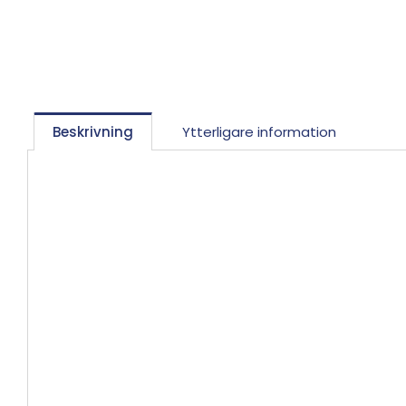
Beskrivning
Ytterligare information