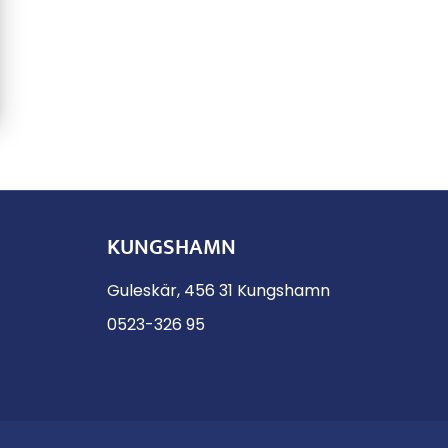
KUNGSHAMN
Guleskär, 456 31 Kungshamn
0523-326 95