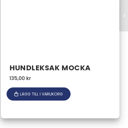
HUNDLEKSAK MOCKA
135,00
kr
LÄGG TILL I VARUKORG