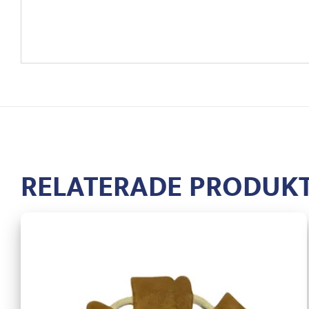
RELATERADE PRODUK