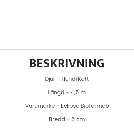
BESKRIVNING
Djur – Hund/Katt
Längd – 4,5 m
Varumärke – Eclipse Biofarmab
Bredd – 5 cm