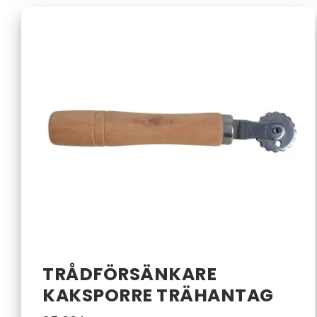
TRÅDFÖRSÄNKARE
KAKSPORRE TRÄHANTAG