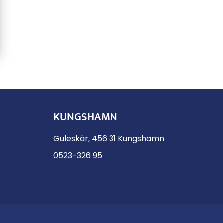
KUNGSHAMN
Guleskär, 456 31 Kungshamn
0523-326 95