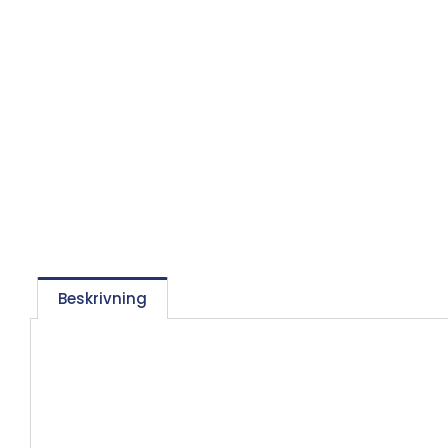
Beskrivning