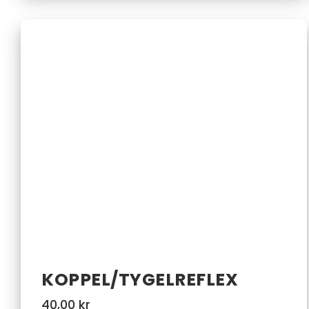
KOPPEL/TYGELREFLEX
40,00
kr