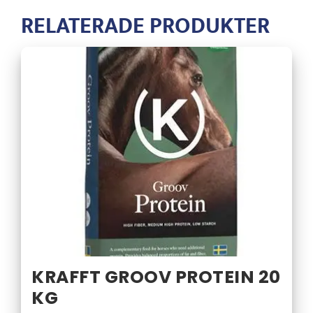
RELATERADE PRODUKTER
KRAFFT GROOV PROTEIN 20
KG