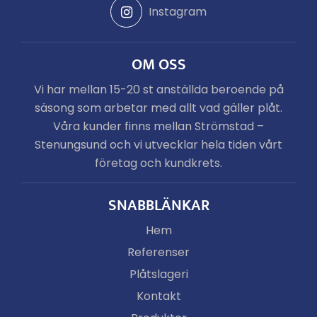
Instagram
OM OSS
Vi har mellan 15-20 st anställda beroende på
säsong som arbetar med allt vad gäller plåt.
Våra kunder finns mellan Strömstad –
Stenungsund och vi utvecklar hela tiden vårt
företag och kundkrets.
SNABBLÄNKAR
Hem
Referenser
Plåtslageri
Kontakt