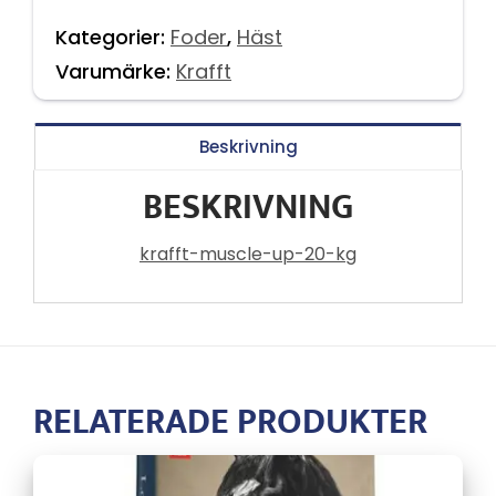
Kategorier:
Foder
,
Häst
Varumärke:
Krafft
Beskrivning
BESKRIVNING
krafft-muscle-up-20-kg
RELATERADE PRODUKTER