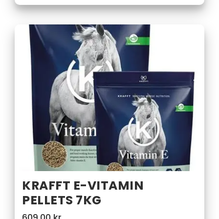
KRAFFT E-VITAMIN
PELLETS 7KG
609,00
kr