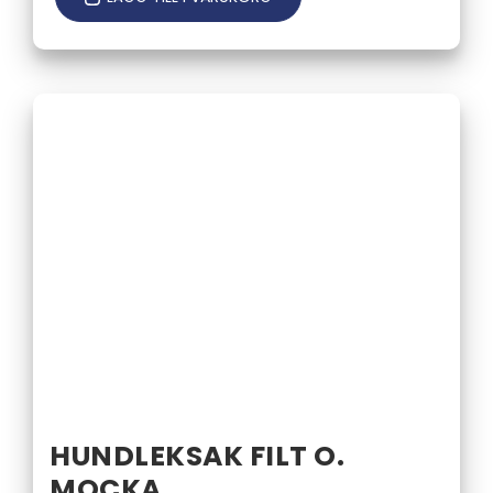
HUNDLEKSAK FILT O.
MOCKA