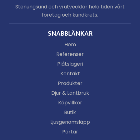
Stenungsund och vi utvecklar hela tiden vårt
företag och kundkrets.
SNABBLÄNKAR
Hem
Referenser
Plåtslageri
Kontakt
Produkter
Djur & Lantbruk
Köpvillkor
Butik
Ljusgenomsläpp
Portar