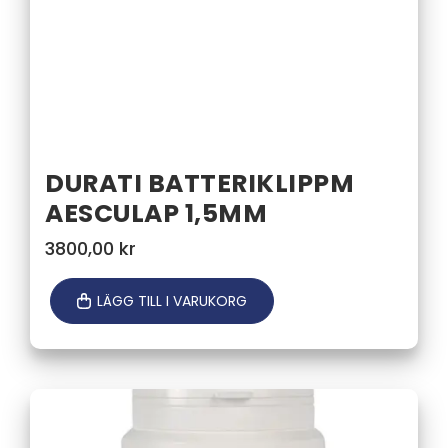
DURATI BATTERIKLIPPM
AESCULAP 1,5MM
3800,00
kr
LÄGG TILL I VARUKORG