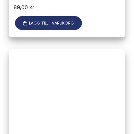
89,00
kr
LÄGG TILL I VARUKORG