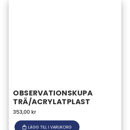
OBSERVATIONSKUPA
TRÄ/ACRYLATPLAST
353,00
kr
LÄGG TILL I VARUKORG