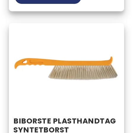
BIBORSTE PLASTHANDTAG
SYNTETBORST