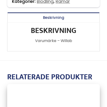
Kategorier:
Biodling
,
Ramar
Beskrivning
BESKRIVNING
Varumärke – Willab
RELATERADE PRODUKTER