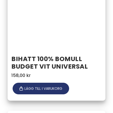
BIHATT 100% BOMULL
BUDGET VIT UNIVERSAL
158,00
kr
LÄGG TILL I VARUKORG