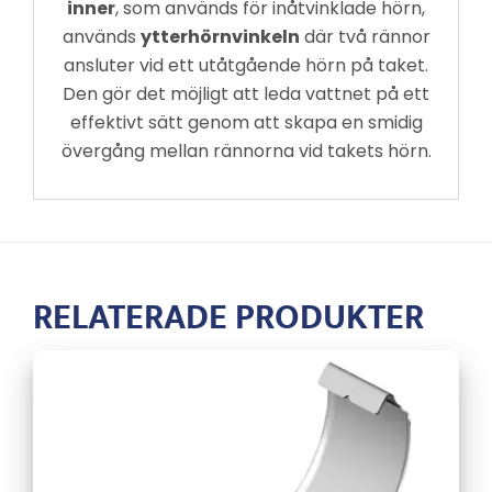
inner
, som används för inåtvinklade hörn,
används
ytterhörnvinkeln
där två rännor
ansluter vid ett utåtgående hörn på taket.
Den gör det möjligt att leda vattnet på ett
effektivt sätt genom att skapa en smidig
övergång mellan rännorna vid takets hörn.
RELATERADE PRODUKTER