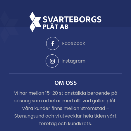
Facebook
Instagram
OM OSS
Vi har mellan 15-20 st anställda beroende på
säsong som arbetar med allt vad gäller plåt.
Våra kunder finns mellan Strömstad –
Stenungsund och vi utvecklar hela tiden vårt
företag och kundkrets.