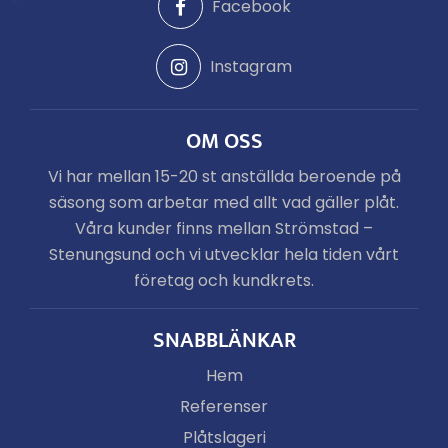
Facebook
Instagram
OM OSS
Vi har mellan 15-20 st anställda beroende på
säsong som arbetar med allt vad gäller plåt.
Våra kunder finns mellan Strömstad –
Stenungsund och vi utvecklar hela tiden vårt
företag och kundkrets.
SNABBLÄNKAR
Hem
Referenser
Plåtslageri