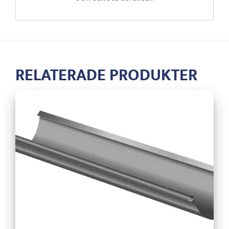
RELATERADE PRODUKTER