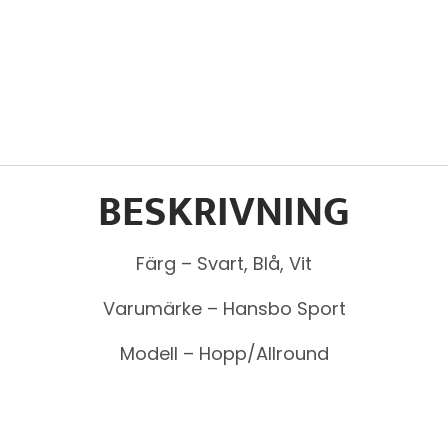
BESKRIVNING
Färg – Svart, Blå, Vit
Varumärke – Hansbo Sport
Modell – Hopp/Allround