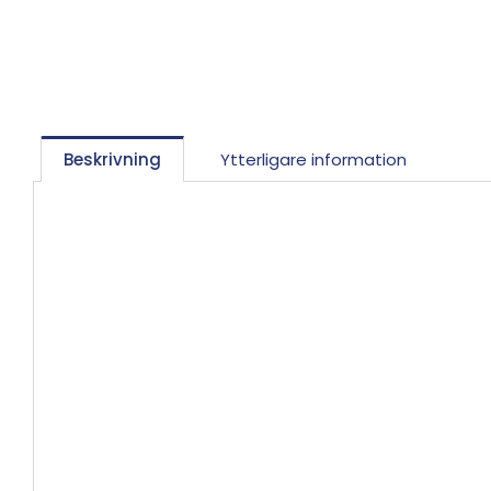
Beskrivning
Ytterligare information