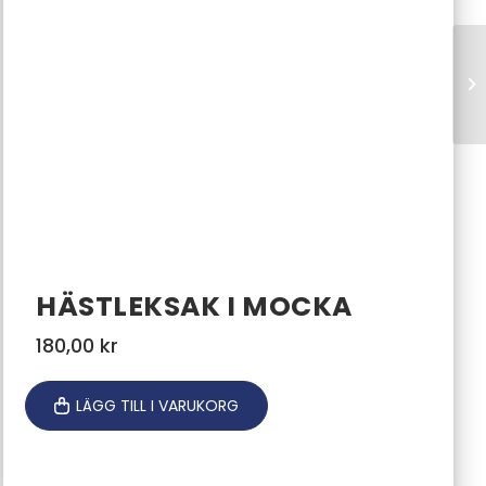
HÄSTLEKSAK I MOCKA
180,00
kr
LÄGG TILL I VARUKORG