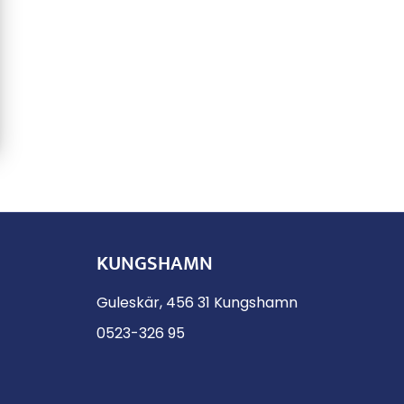
KUNGSHAMN
Guleskär, 456 31 Kungshamn
0523-326 95