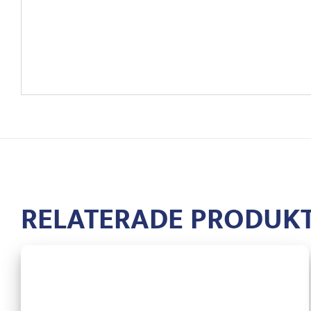
RELATERADE PRODUK