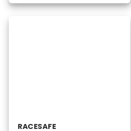
RACESAFE