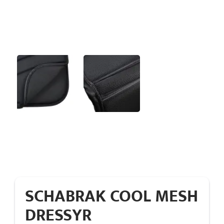
SCHABRAK COOL MESH
DRESSYR