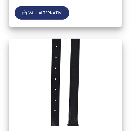
VÄLJ ALTERNATIV