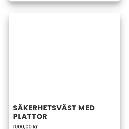
SÄKERHETSVÄST MED
PLATTOR
1000,00
kr