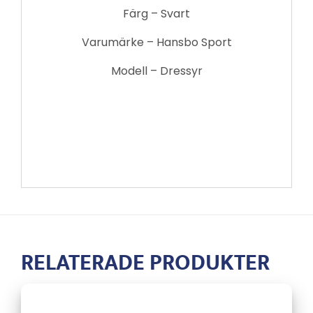
Färg – Svart
Varumärke – Hansbo Sport
Modell – Dressyr
RELATERADE PRODUKTER