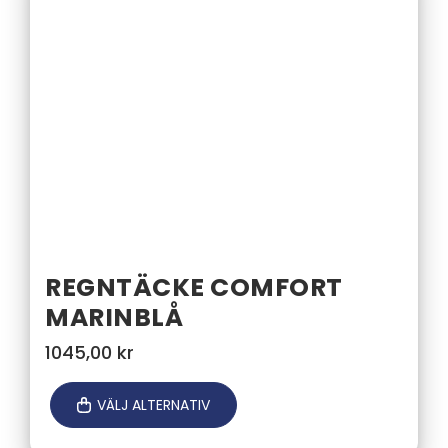
REGNTÄCKE COMFORT
MARINBLÅ
1045,00
kr
VÄLJ ALTERNATIV