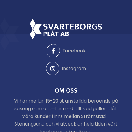
Facebook
Instagram
OM OSS
Vi har mellan 15-20 st anställda beroende på
säsong som arbetar med allt vad gäller plåt.
Våra kunder finns mellan Strömstad –
Stenungsund och vi utvecklar hela tiden vårt
företag och kundkrets.