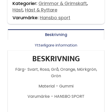
Kategorier:
Grimmor & Grimskaft
,
Häst
,
Häst & Ryttare
Varumärke:
Hansbo sport
Beskrivning
Ytterligare information
BESKRIVNING
Färg- Svart, Rosa, Grå, Orange, Mörkgrön,
Grön
Material – Gummi
Varumärke – HANSBO SPORT