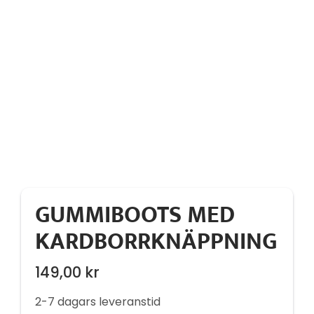
GUMMIBOOTS MED
KARDBORRKNÄPPNING
149,00
kr
2-7 dagars leveranstid