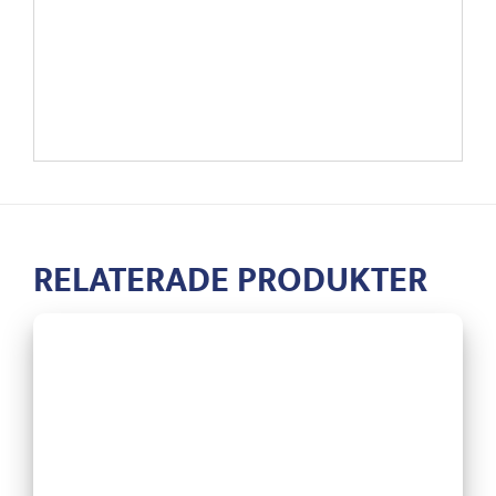
RELATERADE PRODUKTER