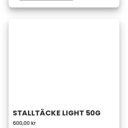
STALLTÄCKE LIGHT 50G
600,00
kr