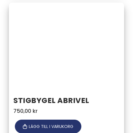
STIGBYGEL ABRIVEL
750,00
kr
LÄGG TILL I VARUKORG