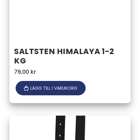
SALTSTEN HIMALAYA 1-2
KG
79,00
kr
LÄGG TILL I VARUKORG